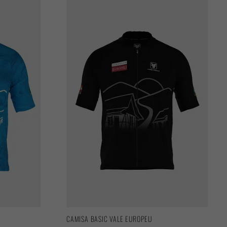
CAMISA BASIC VALE EUROPEU