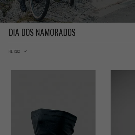
DIA DOS NAMORADOS
FILTROS