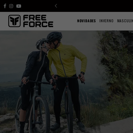
NOVIDADES
INVERNO
MASCULI