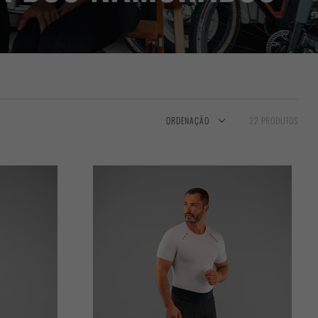
ORDENAÇÃO
22 PRODUTOS