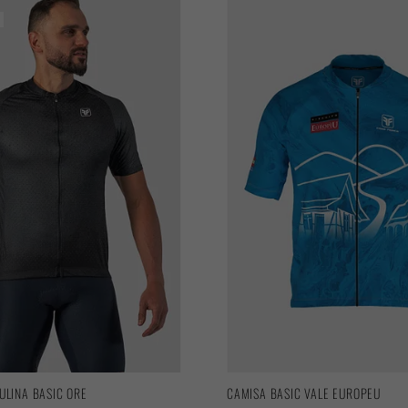
ULINA BASIC ORE
CAMISA BASIC VALE EUROPEU