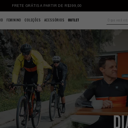
FRETE GRÁTIS A PARTIR DE R$399,00
NO
FEMININO
COLEÇÕES
ACESSÓRIOS
OUTLET