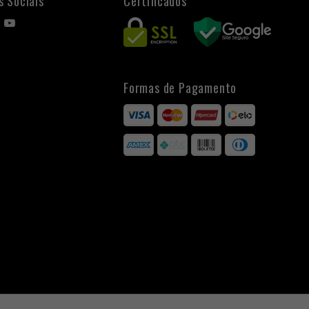
s Sociais
Certificados
Formas de Pagamento