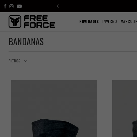
NOVIDADES
INVERNO
MASCULI
BANDANAS
FILTROS