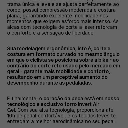
trama única e leve e se ajusta perfeitamente ao
corpo, possui compressão moderada e costura
plana, garantindo excelente mobilidade nos
momentos que exigem esforço mais intenso. As
alças com tecnologia de corte a laser reforçam
o conforto e a sensação de liberdade.
Sua modelagem ergonômica, isto é, corte e
costura em formato curvado no mesmo ângulo
em que o ciclista se posiciona sobre a bike - ao
contrário do corte reto usado pelo mercado em
geral - garante mais mobilidade e conforto,
resultando em um perceptível aumento do
desempenho durante as pedaladas.
E finalmente, o
coração da peça está em nosso
tecnológico e exclusivo forro Invert Air
Gel
. Com sua alta tecnologia, proporciona até
10h de pedal confortável, e os tecidos leves te
entregam a melhor aerodinâmica no seu pedal.