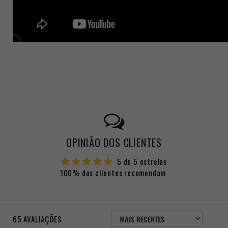
OPINIÃO DOS CLIENTES
5 de 5 estrelas
100% dos clientes recomendam
ORDENAR
65
AVALIAÇÕES
AVALIAÇÕES