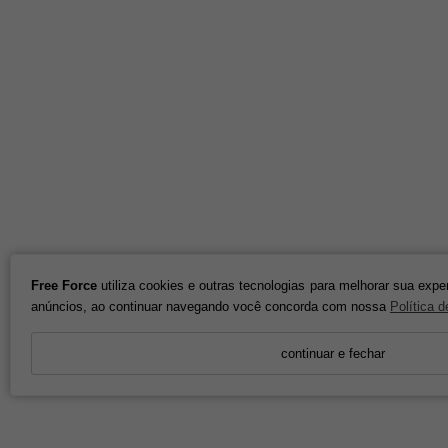
Free Force
utiliza cookies e outras tecnologias para melhorar sua expe
anúncios, ao continuar navegando você concorda com nossa
Política 
continuar e fechar