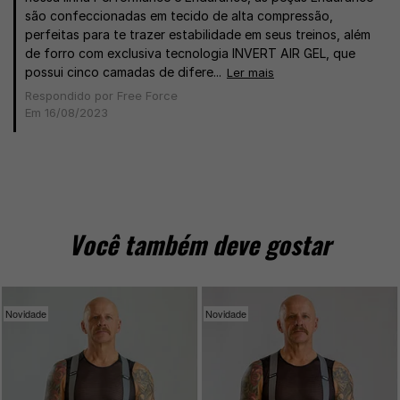
são confeccionadas em tecido de alta compressão,
perfeitas para te trazer estabilidade em seus treinos, além
de forro com exclusiva tecnologia INVERT AIR GEL, que
possui cinco camadas de difere...
Ler mais
Respondido por Free Force
Em 16/08/2023
Você também deve gostar
Novidade
Novidade