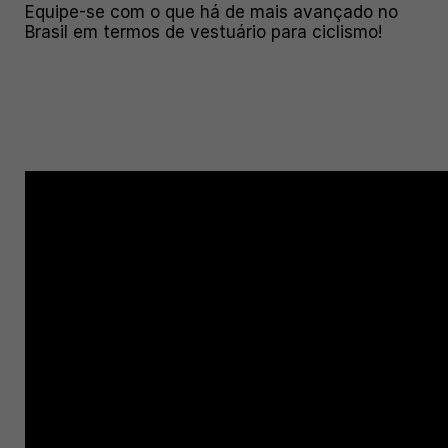
Equipe-se com o que há de mais avançado no
Brasil em termos de vestuário para ciclismo!