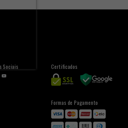
s Sociais
Certificados
Formas de Pagamento