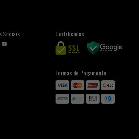
s Sociais
Certificados
Formas de Pagamento