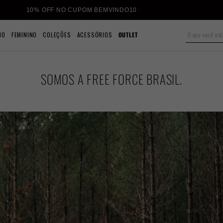
10% OFF NO CUPOM BEMVINDO10
NO
FEMININO
COLEÇÕES
ACESSÓRIOS
OUTLET
SOMOS A FREE FORCE BRASIL.