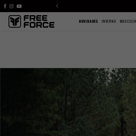
NOVIDADES
INVERNO
MASCULI