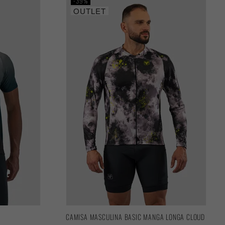
39%
OUTLET
CAMISA MASCULINA BASIC MANGA LONGA CLOUD