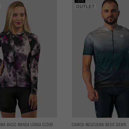
37%
OUTLET
NINA BASIC MANGA LONGA CLOUD
CAMISA MASCULINA BASIC DAWN