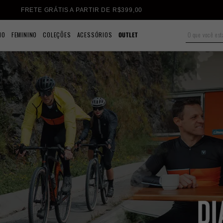
FRETE GRÁTIS A PARTIR DE R$399,00
NO
FEMININO
COLEÇÕES
ACESSÓRIOS
OUTLET