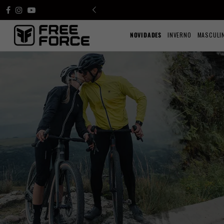
NOVIDADES
INVERNO
MASCULI