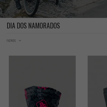
DIA DOS NAMORADOS
FILTROS