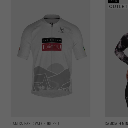
39%
OUTLET
CAMISA BASIC VALE EUROPEU
CAMISA FEMI