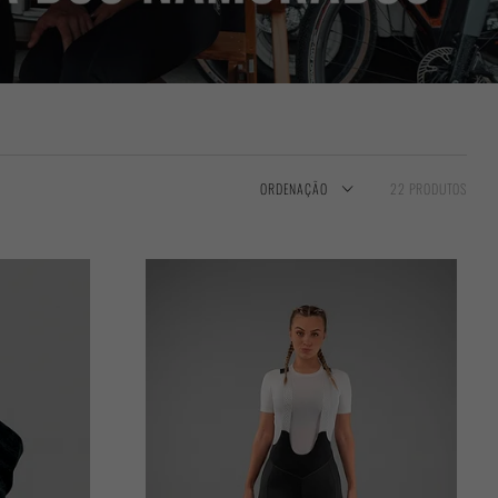
ORDENAÇÃO
22 PRODUTOS