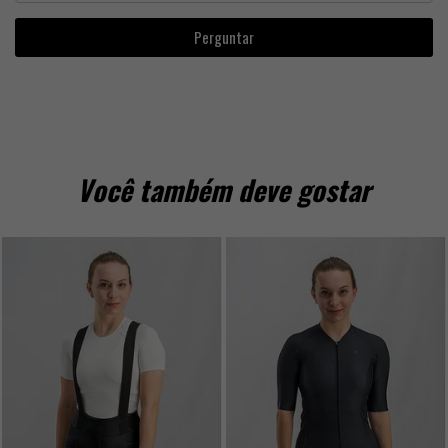
Perguntar
Você também deve gostar