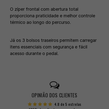
O zíper frontal com abertura total
proporciona praticidade e melhor controle
térmico ao longo do percurso.
Já os 3 bolsos traseiros permitem carregar
itens essenciais com segurança e fácil
acesso durante o pedal.
OPINIÃO DOS CLIENTES
4.8 de 5 estrelas