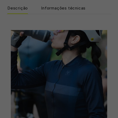
Descrição
Informações técnicas