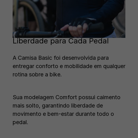
Liberdade para Cada Pedal
A Camisa Basic foi desenvolvida para
entregar conforto e mobilidade em qualquer
rotina sobre a bike.
Sua modelagem Comfort possui caimento
mais solto, garantindo liberdade de
movimento e bem-estar durante todo o
pedal.