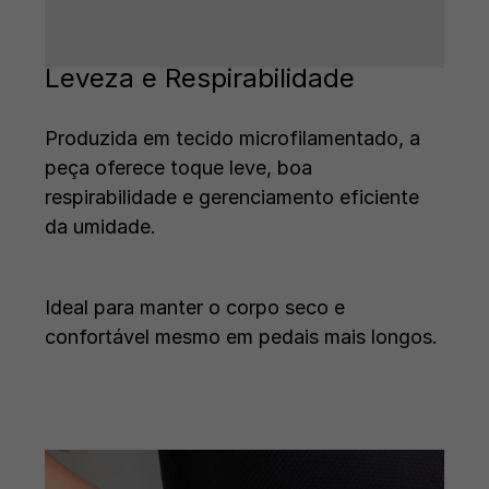
Leveza e Respirabilidade
Produzida em tecido microfilamentado, a
peça oferece toque leve, boa
respirabilidade e gerenciamento eficiente
da umidade.
Ideal para manter o corpo seco e
confortável mesmo em pedais mais longos.