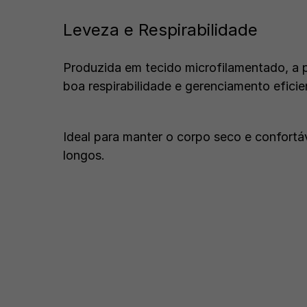
Leveza e Respirabilidade
Produzida em tecido microfilamentado, a 
boa respirabilidade e gerenciamento efici
Ideal para manter o corpo seco e confort
longos.