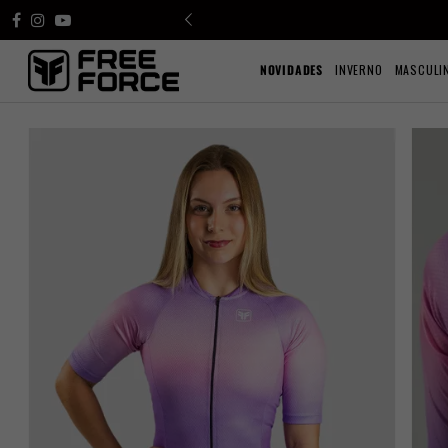
NOVIDADES
INVERNO
MASCULI