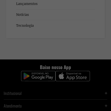
Lançamentos
Notícias
Tecnologia
Baixe nosso App
Institucional
Atendimento