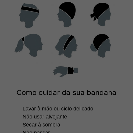
Como cuidar da sua bandana
Lavar à mão ou ciclo delicado
Não usar alvejante
Secar à sombra
Não passar