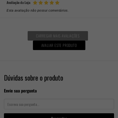
Avaliação da Loja
Esta avaliação não possui comentários.
CARREGAR MAIS AVALIAÇÕES
AVALIAR ESTE PRODUTO
Dúvidas sobre o produto
Envie sua pergunta