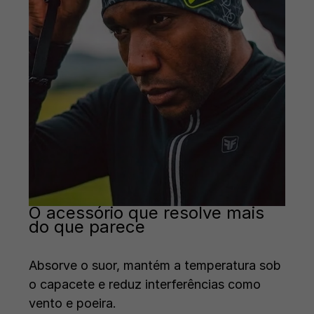
O acessório que resolve mais
do que parece
Absorve o suor, mantém a temperatura sob
o capacete e reduz interferências como
vento e poeira.