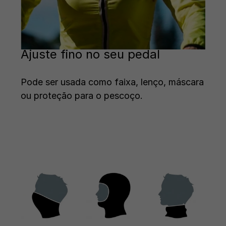
Ajuste fino no seu pedal
Pode ser usada como faixa, lenço, máscara
ou proteção para o pescoço.