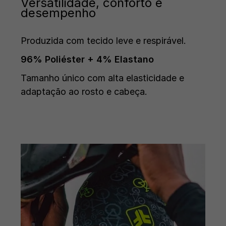
Versatilidade, conforto e
desempenho
Produzida com tecido leve e respirável.
96% Poliéster + 4% Elastano
Tamanho único com alta elasticidade e
adaptação ao rosto e cabeça.