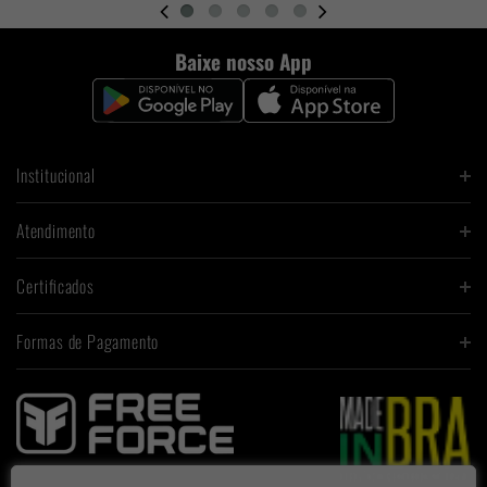
Baixe nosso App
Institucional
Atendimento
Certificados
Formas de Pagamento