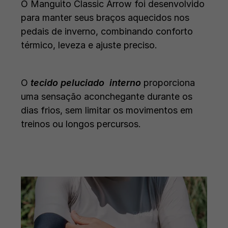
O Manguito Classic Arrow foi desenvolvido
para manter seus braços aquecidos nos
pedais de inverno, combinando conforto
térmico, leveza e ajuste preciso.
O
tecido peluciado
interno
proporciona
uma sensação aconchegante durante os
dias frios, sem limitar os movimentos em
treinos ou longos percursos.