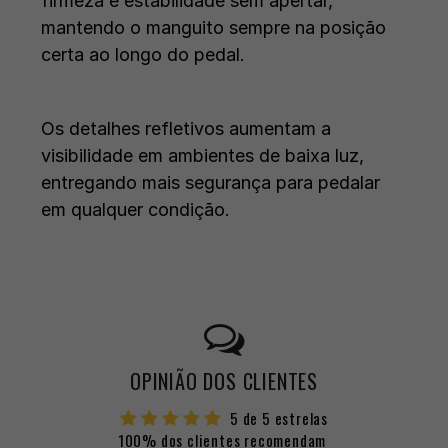
firmeza e estabilidade sem apertar,
mantendo o manguito sempre na posição
certa ao longo do pedal.
Os detalhes refletivos aumentam a
visibilidade em ambientes de baixa luz,
entregando mais segurança para pedalar
em qualquer condição.
OPINIÃO DOS CLIENTES
5 de 5 estrelas
100% dos clientes recomendam