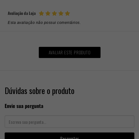
Avaliação da Loja
Esta avaliação não possui comentários.
AVALIAR ESTE PRODUTO
Dúvidas sobre o produto
Envie sua pergunta
Perguntar