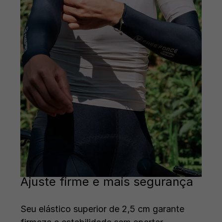
Ajuste firme e mais segurança
Seu elástico superior de 2,5 cm garante