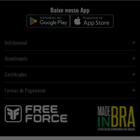
Baixe nosso App
Institucional
Atendimento
Certificados
Formas de Pagamento