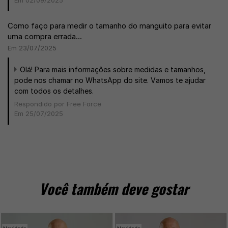
Como faço para medir o tamanho do manguito para evitar
uma compra errada...
Em 23/07/2025
Olá! Para mais informações sobre medidas e tamanhos,
pode nos chamar no WhatsApp do site. Vamos te ajudar
com todos os detalhes.
Respondido por Free Force
Em 25/07/2025
Você também deve gostar
Novidade
Novidade