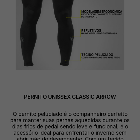
PERNITO UNISSEX CLASSIC ARROW
O pernito peluciado é o companheiro perfeito
para manter suas pernas aquecidas durante os
dias frios de pedal sendo leve e funcional, é o
acessório ideal para enfrentar o inverno sem
abrir mão do desempenho. Com um tecido