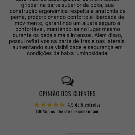
gripper na parte superior da coxa, sua
construção ergonômica respeita a anatomia da
perna, proporcionando conforto e liberdade de
movimento, garantindo um ajuste seguro e
confortável, mantendo-se no lugar mesmo
durante os pedais mais intensos. Além disso,
possui refletivos na parte de trás e nas laterais,
aumentando sua visibilidade e segurança em
condições de baixa luminosidade!
OPINIÃO DOS CLIENTES
4.9 de 5 estrelas
100% dos clientes recomendam