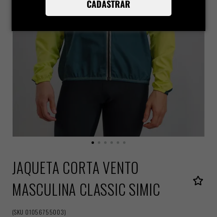
CADASTRAR
JAQUETA CORTA VENTO
MASCULINA CLASSIC SIMIC
(
SKU
01056755003
)