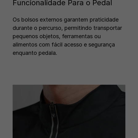
Funcionalidade Para o Pedal
Os bolsos externos garantem praticidade
durante o percurso, permitindo transportar
pequenos objetos, ferramentas ou
alimentos com fácil acesso e segurança
enquanto pedala.