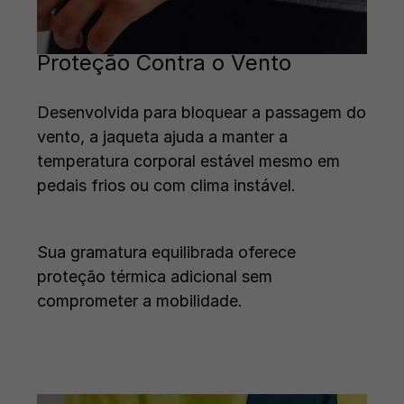
Proteção Contra o Vento
Desenvolvida para bloquear a passagem do
vento, a jaqueta ajuda a manter a
temperatura corporal estável mesmo em
pedais frios ou com clima instável.
Sua gramatura equilibrada oferece
proteção térmica adicional sem
comprometer a mobilidade.