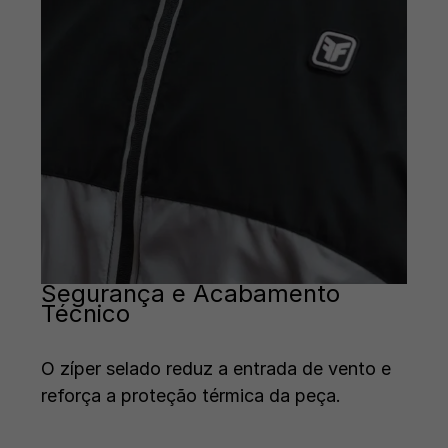
Segurança e Acabamento
Técnico
O zíper selado reduz a entrada de vento e
reforça a proteção térmica da peça.