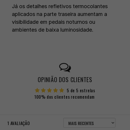
Já os detalhes refletivos termocolantes
aplicados na parte traseira aumentam a
visibilidade em pedais noturnos ou
ambientes de baixa luminosidade.
OPINIÃO DOS CLIENTES
5 de 5 estrelas
100% dos clientes recomendam
ORDENAR
1
AVALIAÇÃO
AVALIAÇÕES