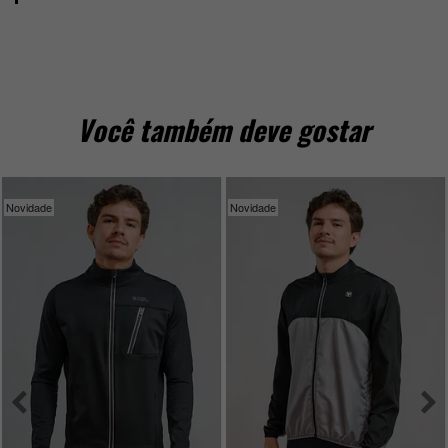
Você também deve gostar
Novidade
Novidade