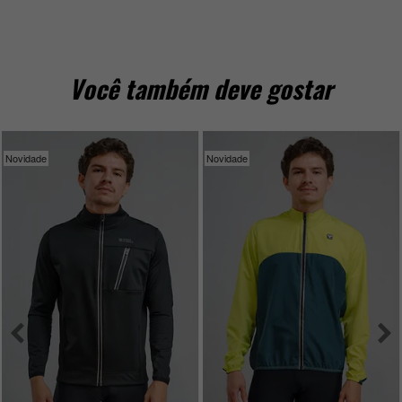
Você também deve gostar
Novidade
Novidade