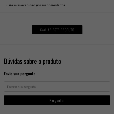
Esta avaliação não possui comentários.
AVALIAR ESTE PRODUTO
Dúvidas sobre o produto
Envie sua pergunta
Perguntar