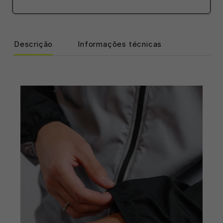
Descrição
Informações técnicas