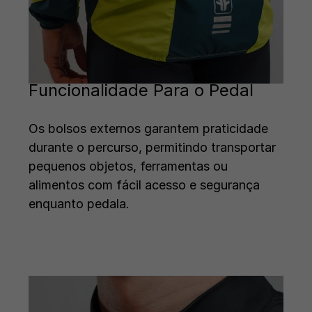
Funcionalidade Para o Pedal
Os bolsos externos garantem praticidade
durante o percurso, permitindo transportar
pequenos objetos, ferramentas ou
alimentos com fácil acesso e segurança
enquanto pedala.