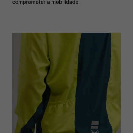
comprometer a mobilidade.