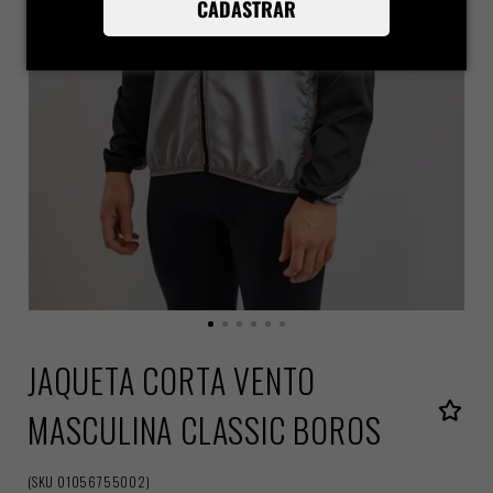
CADASTRAR
JAQUETA CORTA VENTO
MASCULINA CLASSIC BOROS
(
SKU
01056755002
)