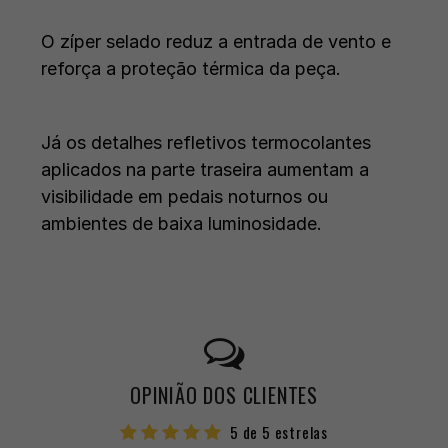
O zíper selado reduz a entrada de vento e
reforça a proteção térmica da peça.
Já os detalhes refletivos termocolantes
aplicados na parte traseira aumentam a
visibilidade em pedais noturnos ou
ambientes de baixa luminosidade.
OPINIÃO DOS CLIENTES
5 de 5 estrelas