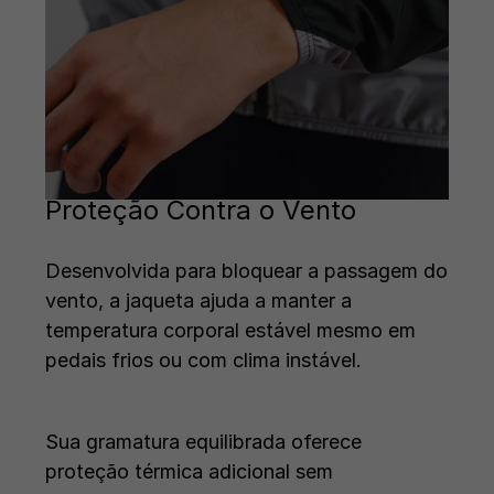
Proteção Contra o Vento
Desenvolvida para bloquear a passagem do
vento, a jaqueta ajuda a manter a
temperatura corporal estável mesmo em
pedais frios ou com clima instável.
Sua gramatura equilibrada oferece
proteção térmica adicional sem