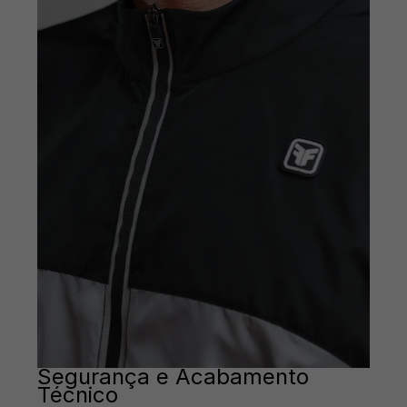
Segurança e Acabamento
Técnico