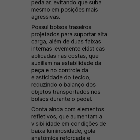
pedalar, evitando que suba
mesmo em posições mais
agressivas.
Possui bolsos traseiros
projetados para suportar alta
carga, além de duas faixas
internas levemente elásticas
aplicadas nas costas, que
auxiliam na estabilidade da
peça e no controle da
elasticidade do tecido,
reduzindo o balanço dos
objetos transportados nos
bolsos durante o pedal.
Conta ainda com elementos
refletivos, que aumentam a
visibilidade em condições de
baixa luminosidade, gola
anatômica reforçada e