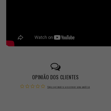
OPINIÃO DOS CLIENTES
Seja o primeiro a escrever uma análise