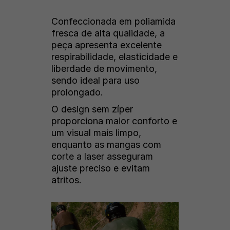
Confeccionada em poliamida
fresca de alta qualidade, a
peça apresenta excelente
respirabilidade, elasticidade e
liberdade de movimento,
sendo ideal para uso
prolongado.
O design sem zíper
proporciona maior conforto e
um visual mais limpo,
enquanto as mangas com
corte a laser asseguram
ajuste preciso e evitam
atritos.