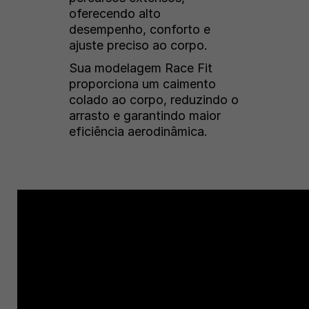
oferecendo alto
desempenho, conforto e
ajuste preciso ao corpo.
Sua modelagem Race Fit
proporciona um caimento
colado ao corpo, reduzindo o
arrasto e garantindo maior
eficiência aerodinâmica.