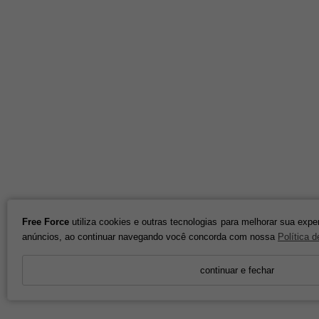
Free Force
utiliza cookies e outras tecnologias para melhorar sua expe
anúncios, ao continuar navegando você concorda com nossa
Política 
continuar e fechar