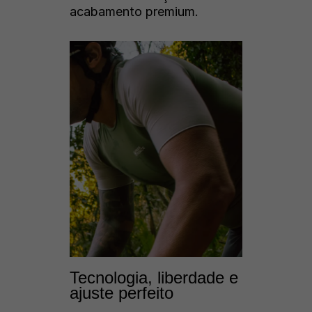
acabamento premium.
Tecnologia, liberdade e
ajuste perfeito