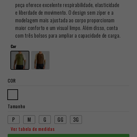
peça oferece excelente respirabilidade, elasticidade
e liberdade de movimento. O design sem zíper e a
modelagem mais ajustada ao corpo proporcionam
maior conforto e um visual limpo. Além disso, conta
com três bolsos para ampliar a capacidade de carga.
Cor
COR
Tamanho
P
M
G
GG
3G
Ver tabela de medidas