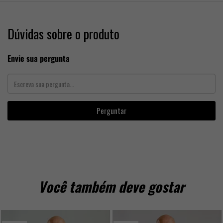
Dúvidas sobre o produto
Envie sua pergunta
Perguntar
Você também deve gostar