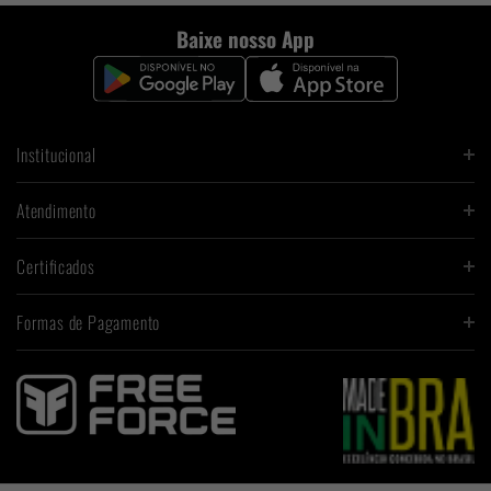
Baixe nosso App
Institucional
Atendimento
Certificados
Formas de Pagamento