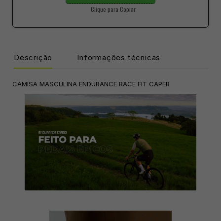
Clique para Copiar
Descrição
Informações técnicas
CAMISA MASCULINA ENDURANCE RACE FIT CAPER