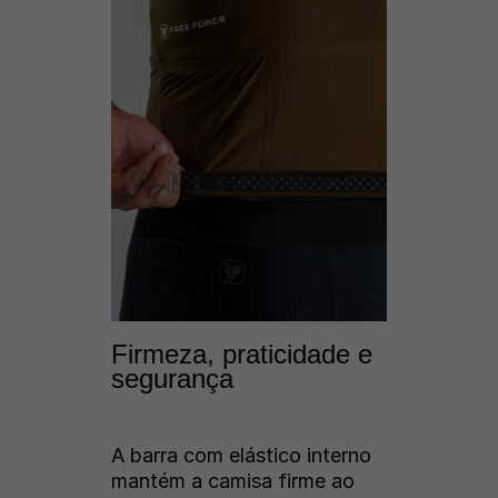
Firmeza, praticidade e
segurança
A barra com elástico interno
mantém a camisa firme ao