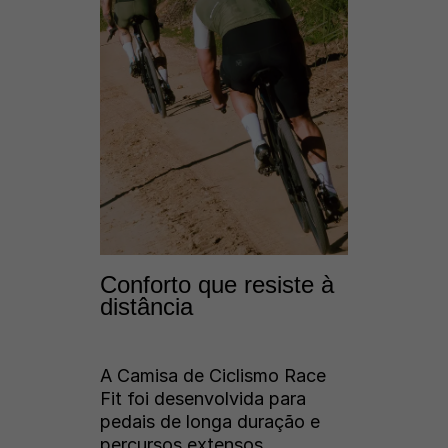
Conforto que resiste à
distância
A Camisa de Ciclismo Race
Fit foi desenvolvida para
pedais de longa duração e
percursos extensos,