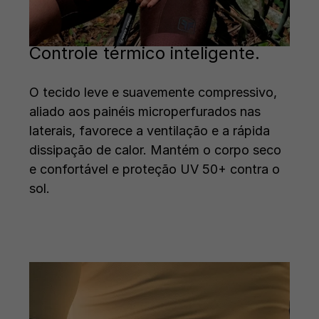
Controle térmico inteligente.
O tecido leve e suavemente compressivo,
aliado aos painéis microperfurados nas
laterais, favorece a ventilação e a rápida
dissipação de calor. Mantém o corpo seco
e confortável e proteção UV 50+ contra o
sol.