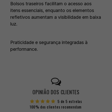
Bolsos traseiros facilitam o acesso aos
itens essenciais, enquanto os elementos
refletivos aumentam a visibilidade em baixa
luz.
Praticidade e segurança integradas à
performance.
OPINIÃO DOS CLIENTES
5 de 5 estrelas
100% dos clientes recomendam