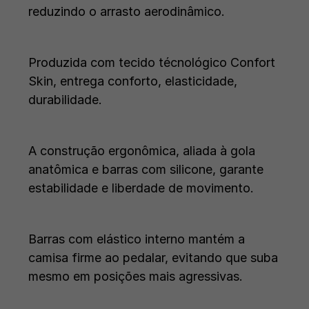
reduzindo o arrasto aerodinâmico.
Produzida com tecido técnológico Confort
Skin, entrega conforto, elasticidade,
durabilidade.
A construção ergonômica, aliada à gola
anatômica e barras com silicone, garante
estabilidade e liberdade de movimento.
Barras com elástico interno mantém a
camisa firme ao pedalar, evitando que suba
mesmo em posições mais agressivas.