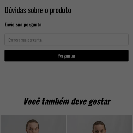
Dúvidas sobre o produto
Envie sua pergunta
Perguntar
Você também deve gostar