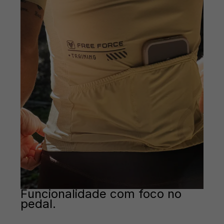
Funcionalidade com foco no
pedal.