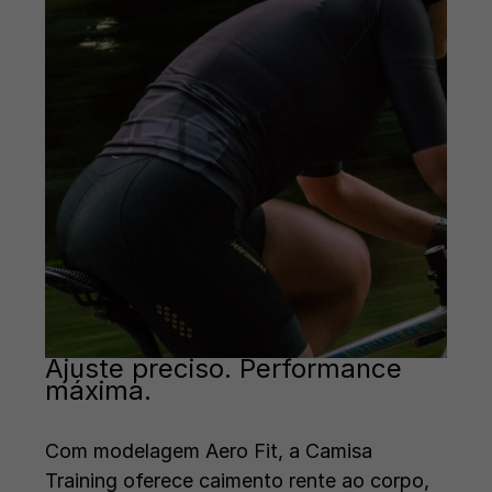
Ajuste preciso. Performance
máxima.
Com modelagem Aero Fit, a Camisa
Training oferece caimento rente ao corpo,