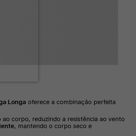
nga Longa
oferece a combinação perfeita
 ao corpo, reduzindo a resistência ao vento
iente
, mantendo o corpo seco e