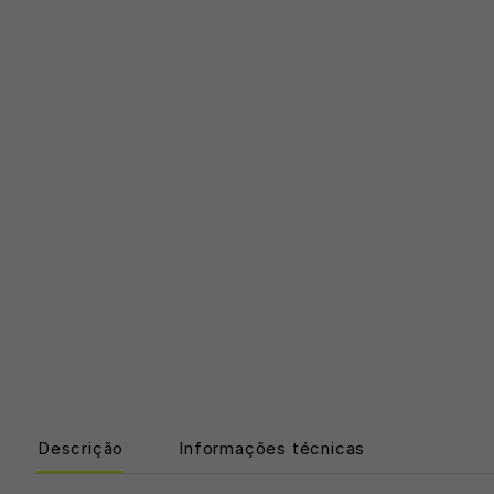
Descrição
Informações técnicas