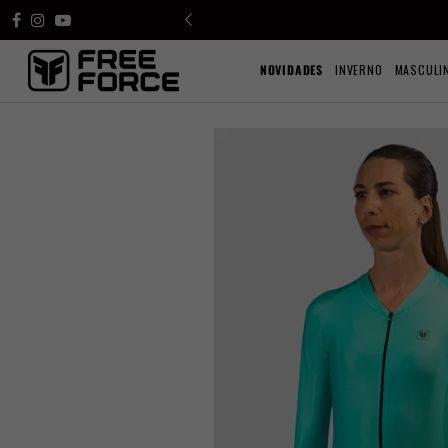
NOVIDADES
INVERNO
MASCULI