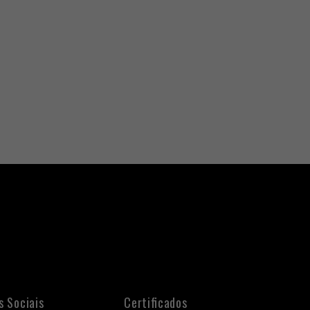
s Sociais
Certificados