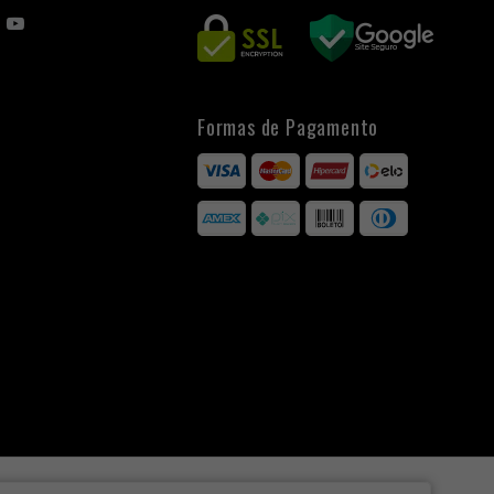
Formas de Pagamento