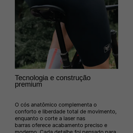
Tecnologia e construção
premium
O cós anatômico complementa o
conforto
e liberdade total de movimento,
enquanto o corte a laser nas
barras oferece acabamento preciso e
moderno. Cada detalhe foi pensado para