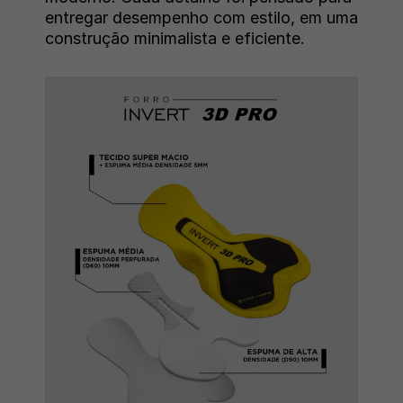
entregar desempenho com estilo, em uma
construção minimalista e eficiente.