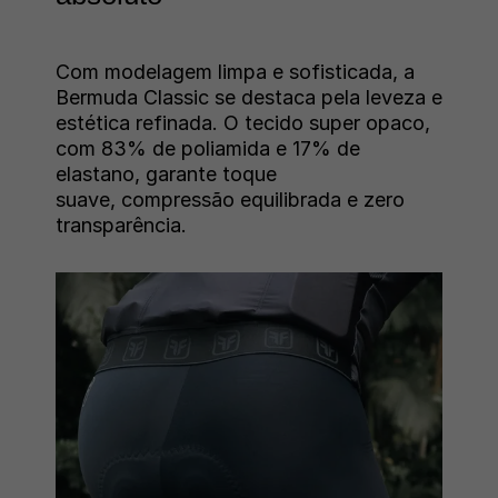
Com modelagem limpa e sofisticada, a
Bermuda Classic se destaca pela leveza e
estética refinada. O tecido super opaco,
com 83% de poliamida e 17% de
elastano, garante toque
suave,
compressão equilibrada e zero
transparência.