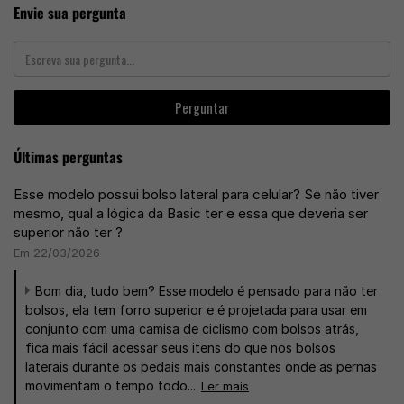
Envie sua pergunta
Perguntar
Últimas perguntas
Esse modelo possui bolso lateral para celular? Se não tiver
mesmo, qual a lógica da Basic ter e essa que deveria ser
superior não ter ?
Em 22/03/2026
Bom dia, tudo bem? Esse modelo é pensado para não ter
bolsos, ela tem forro superior e é projetada para usar em
conjunto com uma camisa de ciclismo com bolsos atrás,
fica mais fácil acessar seus itens do que nos bolsos
laterais durante os pedais mais constantes onde as pernas
movimentam o tempo todo...
Ler mais