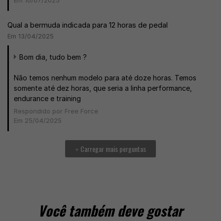
Qual a bermuda indicada para 12 horas de pedal
Em 13/04/2025
Bom dia, tudo bem ?
Não temos nenhum modelo para até doze horas. Temos
somente até dez horas, que seria a linha performance,
endurance e training
Respondido por Free Force
Em 25/04/2025
Carregar mais perguntas
+
Você também deve gostar