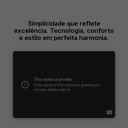
Simplicidade que reflete
excelência. Tecnologia, conforto
e estilo em perfeita harmonia.