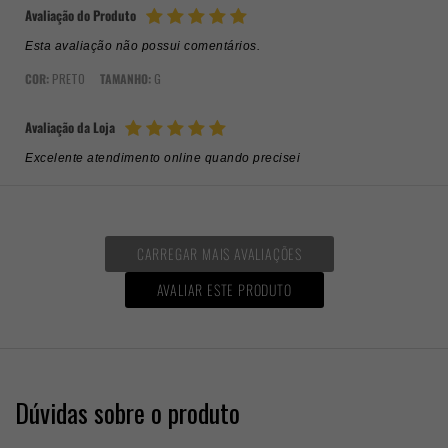
Avaliação do Produto
Esta avaliação não possui comentários.
COR:
PRETO
TAMANHO:
G
Avaliação da Loja
Excelente atendimento online quando precisei
CARREGAR MAIS AVALIAÇÕES
AVALIAR ESTE PRODUTO
Dúvidas sobre o produto