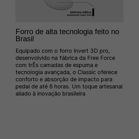
Forro de alta tecnologia feito no
Brasil
Equipado com o forro Invert 3D pro,
desenvolvido na fábrica da Free Force
com trÊs camadas de espuma e
tecnologia avançada, o Classic oferece
conforto e absorção de impacto para
pedai de até 6 horas. Um toque artesanal
aliado à inovação brasileira