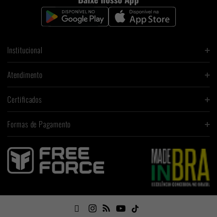
Institucional
Atendimento
Certificados
Formas de Pagamento
