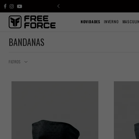
NOVIDADES
INVERNO
MASCULI
BANDANAS
FILTROS