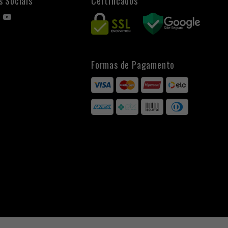
s Sociais
Certificados
Formas de Pagamento