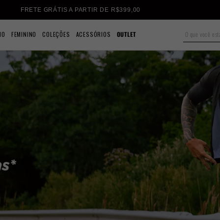
FRETE GRÁTIS A PARTIR DE R$399,00
NO
FEMININO
COLEÇÕES
ACESSÓRIOS
OUTLET