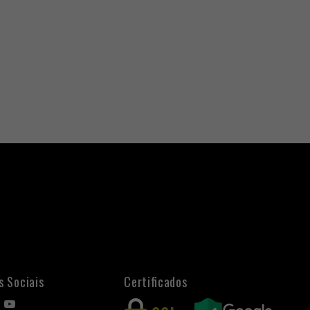
s Sociais
Certificados