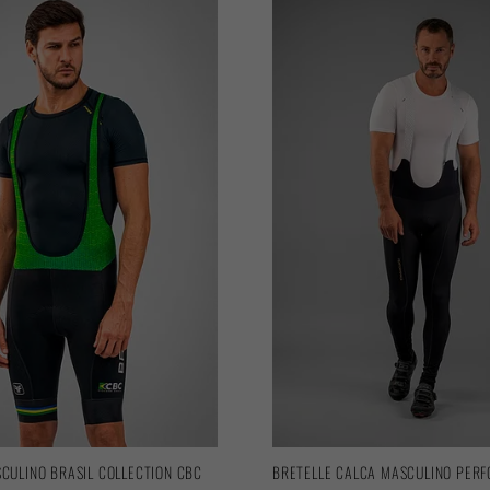
CULINO BRASIL COLLECTION CBC
BRETELLE CALCA MASCULINO PER