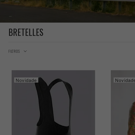
BRETELLES
FILTROS
Novidade
Novidad