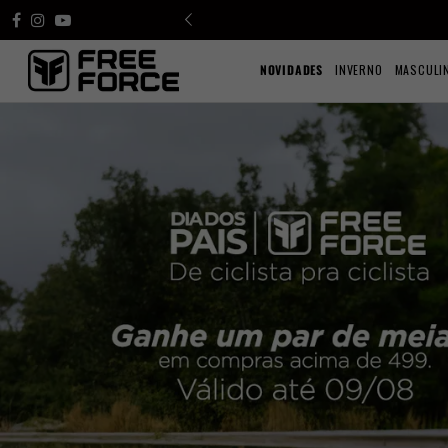
NOVIDADES
INVERNO
MASCULI