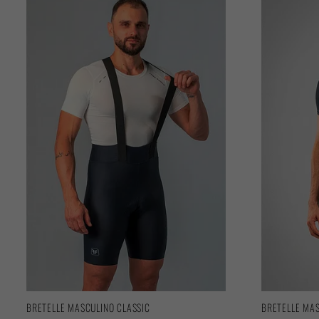
BRETELLE MASCULINO CLASSIC
BRETELLE MAS