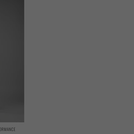
FORMANCE