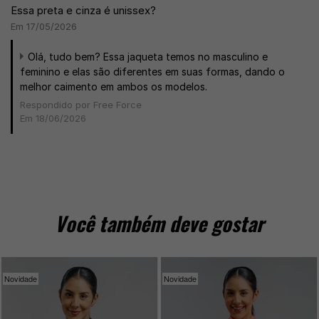
Essa preta e cinza é unissex?
Em 17/05/2026
Olá, tudo bem? Essa jaqueta temos no masculino e
feminino e elas são diferentes em suas formas, dando o
melhor caimento em ambos os modelos.
Respondido por Free Force
Em 18/06/2026
Você também deve gostar
Novidade
Novidade