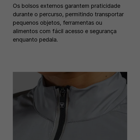
Os bolsos externos garantem praticidade
durante o percurso, permitindo transportar
pequenos objetos, ferramentas ou
alimentos com fácil acesso e segurança
enquanto pedala.