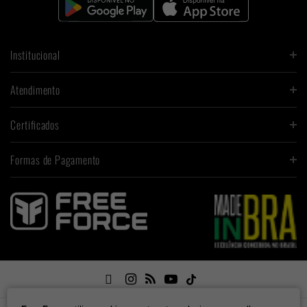
Institucional
Atendimento
Certificados
Formas de Pagamento
