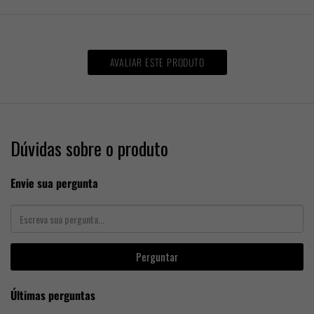
AVALIAR ESTE PRODUTO
Dúvidas sobre o produto
Envie sua pergunta
Perguntar
Últimas perguntas