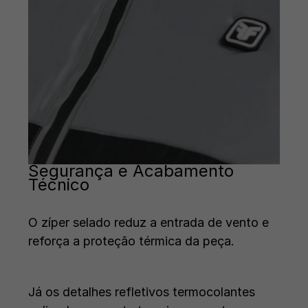
Segurança e Acabamento
Técnico
O zíper selado reduz a entrada de vento e
reforça a proteção térmica da peça.
Já os detalhes refletivos termocolantes