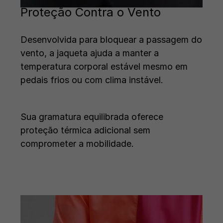
Proteção Contra o Vento
Desenvolvida para bloquear a passagem do
vento, a jaqueta ajuda a manter a
temperatura corporal estável mesmo em
pedais frios ou com clima instável.
Sua gramatura equilibrada oferece
proteção térmica adicional sem
comprometer a mobilidade.