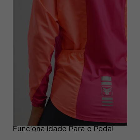
Funcionalidade Para o Pedal