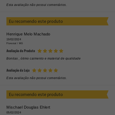
Esta avaliação não possui comentários.
Eu recomendo este produto
Henrique Melo Machado
19/02/2024
Florestal /
MG
Avaliação do Produto
Bonitas , ótimo caimento e material de qualidade
Avaliação da Loja
Esta avaliação não possui comentários.
Eu recomendo este produto
Mischael Douglas Ehlert
05/02/2024