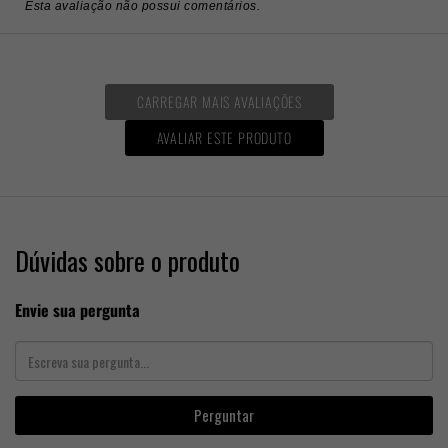
Esta avaliação não possui comentários.
CARREGAR MAIS AVALIAÇÕES
AVALIAR ESTE PRODUTO
Dúvidas sobre o produto
Envie sua pergunta
Perguntar