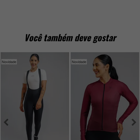
Você também deve gostar
Novidade
Novidade