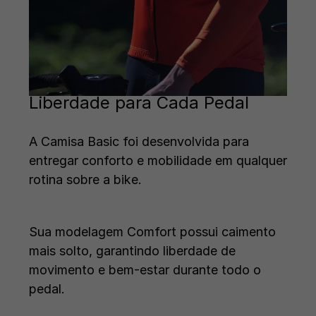
Liberdade para Cada Pedal
A Camisa Basic foi desenvolvida para
entregar conforto e mobilidade em qualquer
rotina sobre a bike.
Sua modelagem Comfort possui caimento
mais solto, garantindo liberdade de
movimento e bem-estar durante todo o
pedal.