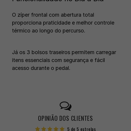
O zíper frontal com abertura total
proporciona praticidade e melhor controle
térmico ao longo do percurso.
Já os 3 bolsos traseiros permitem carregar
itens essenciais com segurança e fácil
acesso durante o pedal.
OPINIÃO DOS CLIENTES
5 de 5 estrelas