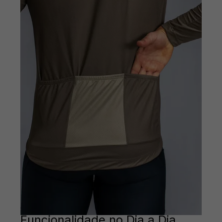
Funcionalidade no Dia a Dia