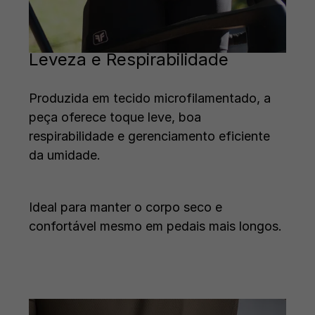
Leveza e Respirabilidade
Produzida em tecido microfilamentado, a
peça oferece toque leve, boa
respirabilidade e gerenciamento eficiente
da umidade.
Ideal para manter o corpo seco e
confortável mesmo em pedais mais longos.