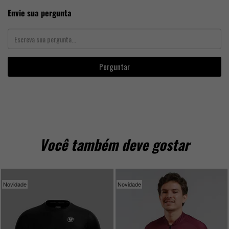
Envie sua pergunta
Perguntar
Você também deve gostar
Novidade
Novidade