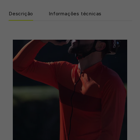
Descrição
Informações técnicas