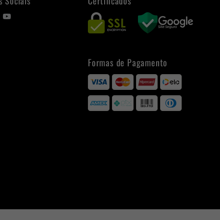
s Sociais
Certificados
Formas de Pagamento