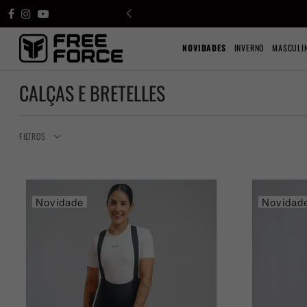
NOVIDADES
INVERNO
MASCULI
CALÇAS E BRETELLES
FILTROS
Novidade
Novidad