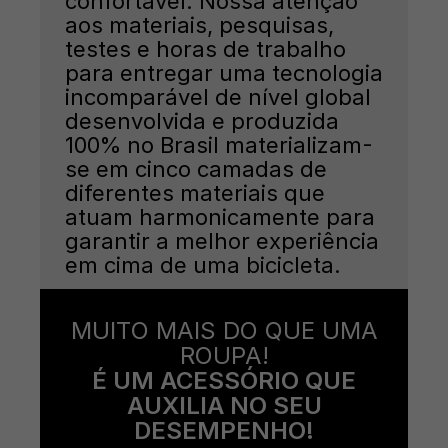
confortável. Nossa atenção
aos materiais, pesquisas,
testes e horas de trabalho
para entregar uma tecnologia
incomparável de nível global
desenvolvida e produzida
100% no Brasil materializam-
se em cinco camadas de
diferentes materiais que
atuam harmonicamente para
garantir a melhor experiência
em cima de uma bicicleta.
MUITO MAIS DO QUE UMA
ROUPA!
É UM ACESSÓRIO QUE
AUXILIA NO SEU
DESEMPENHO!