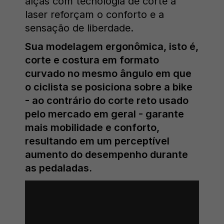
alças com tecnologia de corte a
laser reforçam o conforto e a
sensação de liberdade.
Sua modelagem ergonômica, isto é,
corte e costura em formato
curvado no mesmo ângulo em que
o ciclista se posiciona sobre a bike
- ao contrário do corte reto usado
pelo mercado em geral - garante
mais mobilidade e conforto,
resultando em um perceptível
aumento do desempenho durante
as pedaladas.