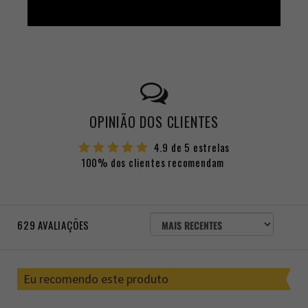
OPINIÃO DOS CLIENTES
4.9 de 5 estrelas
100% dos clientes recomendam
ORDENAR
629
AVALIAÇÕES
AVALIAÇÕES
POR
Eu recomendo este produto