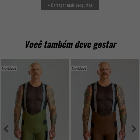
Carregar mais perguntas
+
Você também deve gostar
Novidade
Novidade