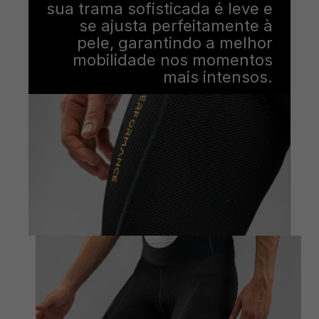
sua trama sofisticada é leve e
se ajusta perfeitamente à
pele, garantindo a melhor
mobilidade nos momentos
mais intensos.