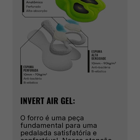
INVERT AIR GEL:
O forro é uma peça
fundamental para uma
pedalada satisfatória e