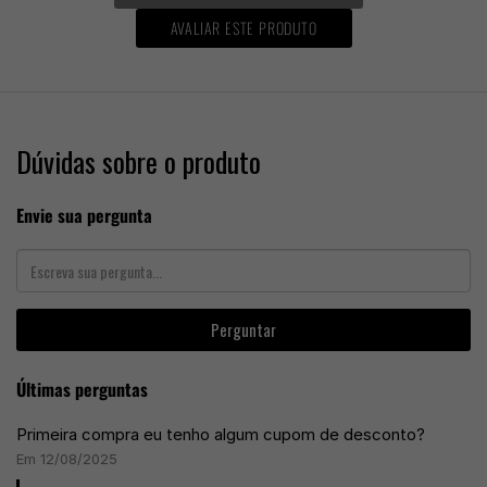
AVALIAR ESTE PRODUTO
Dúvidas sobre o produto
Envie sua pergunta
Perguntar
Últimas perguntas
Primeira compra eu tenho algum cupom de desconto?
Em 12/08/2025