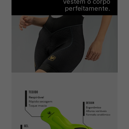
vestem o corpo
perfeitamente.