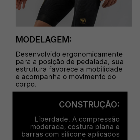
MODELAGEM:
Desenvolvido ergonomicamente
para a posição de pedalada, sua
estrutura favorece a mobilidade
e acompanha o movimento do
corpo.
CONSTRUÇÃO:
Liberdade. A compressão
moderada, costura plana e
barras com silicone aplicados