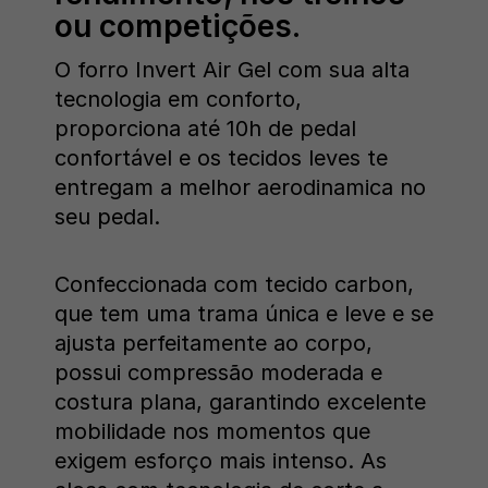
ou competições.
O forro Invert Air Gel com sua alta
tecnologia em conforto,
proporciona até 10h de pedal
confortável e os tecidos leves te
entregam a melhor aerodinamica no
seu pedal.
Confeccionada com tecido carbon,
que tem uma trama única e leve e se
ajusta perfeitamente ao corpo,
possui compressão moderada e
costura plana, garantindo excelente
mobilidade nos momentos que
exigem esforço mais intenso. As