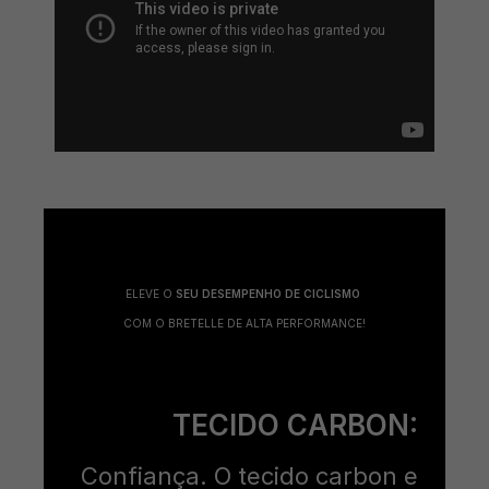
ELEVE O
SEU DESEMPENHO DE CICLISMO
COM O BRETELLE DE ALTA PERFORMANCE!
TECIDO CARBON:
Confiança. O tecido carbon e