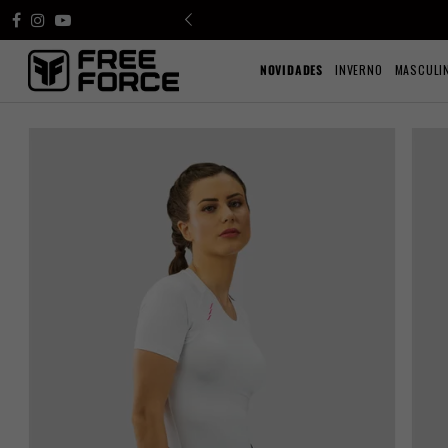
NOVIDADES
INVERNO
MASCULI