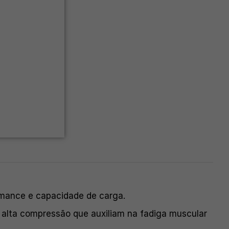
rmance e capacidade de carga.
e alta compressão que auxiliam na fadiga muscular