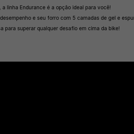
 a linha Endurance é a opção ideal para você!
 desempenho e seu forro com 5 camadas de gel e espum
a para superar qualquer desafio em cima da bike!