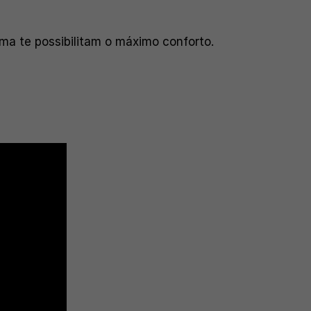
a te possibilitam o máximo conforto.