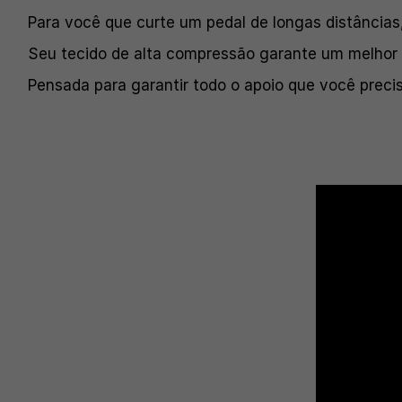
Para você que curte um pedal de longas distâncias,
Seu tecido de alta compressão garante um melhor
Pensada para garantir todo o apoio que você precis