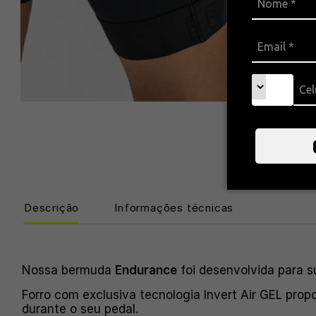
Descrição
Informações técnicas
Nossa bermuda
Endurance
foi desenvolvida para s
Forro com exclusiva tecnologia Invert Air GEL prop
durante o seu pedal.