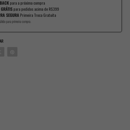
BACK
para a próxima compra
 GRÁTIS
para pedidos acima de R$399
RA SEGURA
Primeira Troca Gratuita
álido para primeira compra.
AR