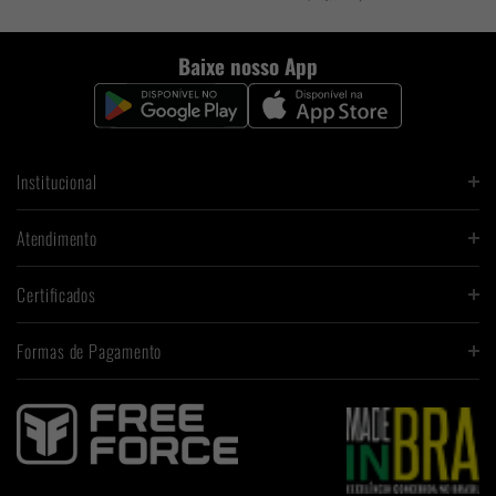
Baixe nosso App
Institucional
Atendimento
Certificados
Formas de Pagamento